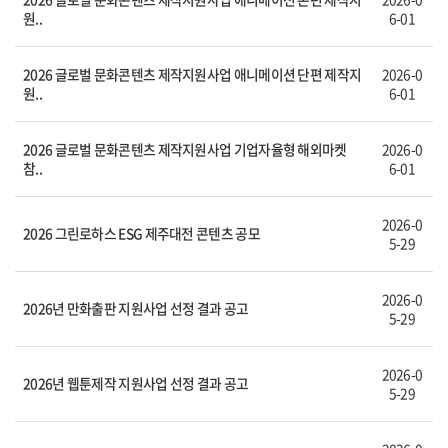
원..
6-01
2026 글로벌 문화콘텐츠 제작지원사업 애니메이션 단편 제작지
2026-0
원..
6-01
2026 글로벌 문화콘텐츠 제작지원사업 기업자율형 해외마켓
2026-0
참..
6-01
2026-0
2026 그린로하스 ESG 제주대전 콘텐츠 공모
5-29
2026-0
2026년 만화출판 지원사업 선정 결과 공고
5-29
2026-0
2026년 웹툰제작 지원사업 선정 결과 공고
5-29