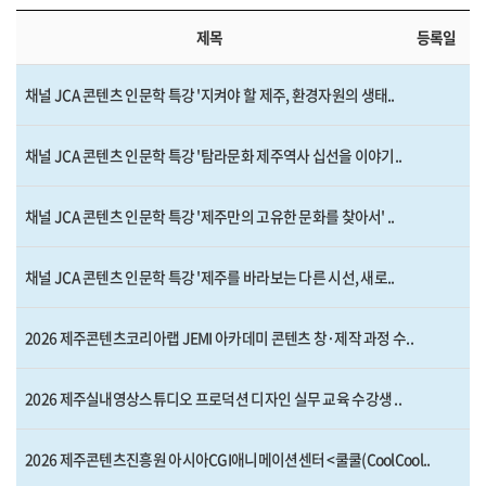
제목
등록일
채널 JCA 콘텐츠 인문학 특강 '지켜야 할 제주, 환경자원의 생태..
채널 JCA 콘텐츠 인문학 특강 '탐라문화 제주역사 십선을 이야기..
채널 JCA 콘텐츠 인문학 특강 '제주만의 고유한 문화를 찾아서' ..
채널 JCA 콘텐츠 인문학 특강 '제주를 바라보는 다른 시선, 새로..
2026 제주콘텐츠코리아랩 JEMI 아카데미 콘텐츠 창·제작 과정 수..
2026 제주실내영상스튜디오 프로덕션 디자인 실무 교육 수강생 ..
2026 제주콘텐츠진흥원 아시아CGI애니메이션센터 <쿨쿨(CoolCool..