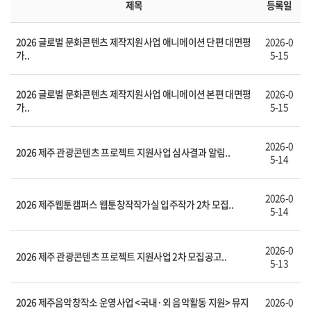
제목
등록일
2026 글로벌 문화콘텐츠 제작지원사업 애니메이션 단편 대면평
2026-0
가..
5-15
2026 글로벌 문화콘텐츠 제작지원사업 애니메이션 본편 대면평
2026-0
가..
5-15
2026-0
2026 제주 관광콘텐츠 프로젝트 지원사업 심사결과 알림..
5-14
2026-0
2026 제주웹툰캠퍼스 웹툰창작작가실 입주작가 2차 모집..
5-14
2026-0
2026 제주 관광콘텐츠 프로젝트 지원사업 2차 모집공고..
5-13
2026 제주음악창작소 운영사업 <국내·외 음악활동 지원> 뮤지
2026-0