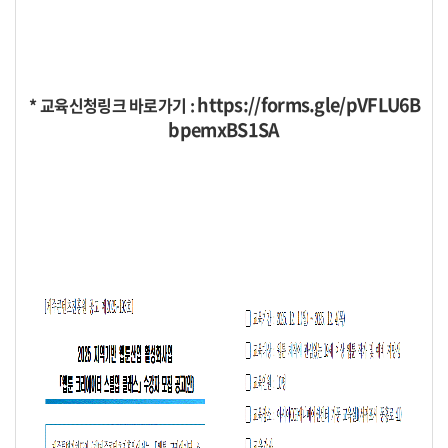
https://forms.gle/pVFLU6B
* 교육신청링크 바로가기 :
bpemxBS1SA