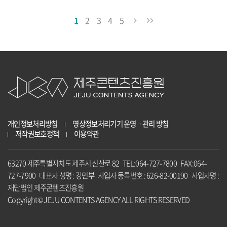
1
2
3
4
5
개인정보처리방침
영상정보처리기기 운영ㆍ관리 방침
저작권보호정책
이용약관
63270 제주특별자치도 제주시 신산로 82 TEL:064-727-7800 FAX:064-
727-7900 대표자 성명 : 강민부 사업자 등록번호 : 626-82-00190 사업자명 :
재단법인 제주콘텐츠진흥원
Copyright© JEJU CONTENTS AGENCY ALL RIGHTS RESERVED