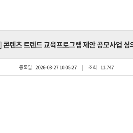
] 콘텐츠 트렌드 교육프로그램 제안 공모사업 심
등록일
2026-03-27 10:05:27
조회
11,747