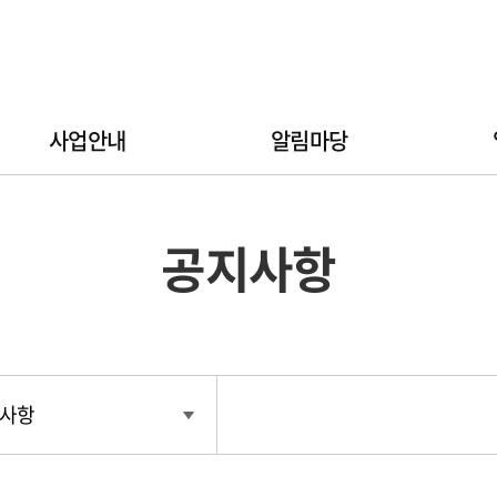
사업안내
알림마당
공지사항
사항