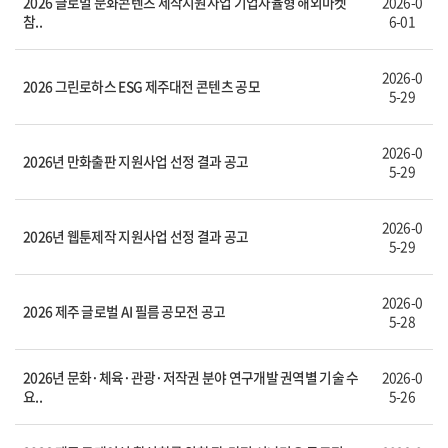
2026 글로벌 문화콘텐츠 제작지원사업 기업자율형 해외마켓
2026-0
참..
6-01
2026-0
2026 그린로하스 ESG 제주대전 콘텐츠 공모
5-29
2026-0
2026년 만화출판 지원사업 선정 결과 공고
5-29
2026-0
2026년 웹툰제작 지원사업 선정 결과 공고
5-29
2026-0
2026 제주 글로벌 AI 필름 공모전 공고
5-28
2026년 문화·체육·관광·저작권 분야 연구개발 권역별 기술 수
2026-0
요..
5-26