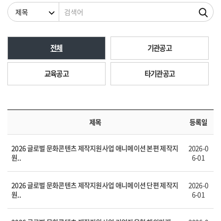
검색조건
검색어
전체
기관공고
교육공고
타기관공고
제목
등록일
2026 글로벌 문화콘텐츠 제작지원사업 애니메이션 본편 제작지
2026-0
원..
6-01
2026 글로벌 문화콘텐츠 제작지원사업 애니메이션 단편 제작지
2026-0
원..
6-01