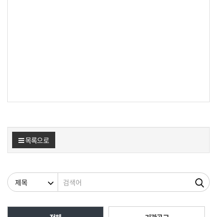
목록으로
검색조건
검색어