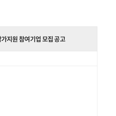
참가지원 참여기업 모집 공고