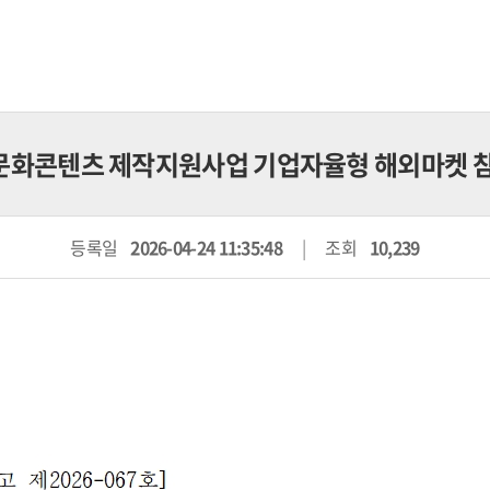
벌 문화콘텐츠 제작지원사업 기업자율형 해외마켓 
등록일
2026-04-24 11:35:48
조회
10,239