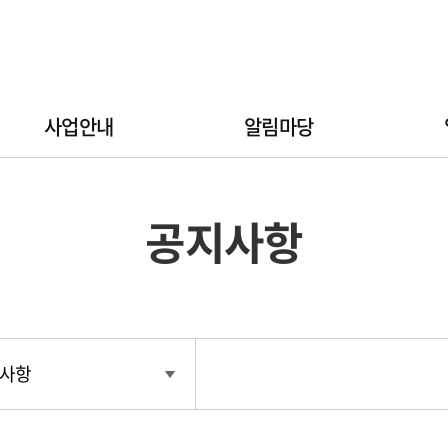
사업안내
알림마당
공지사항
사항