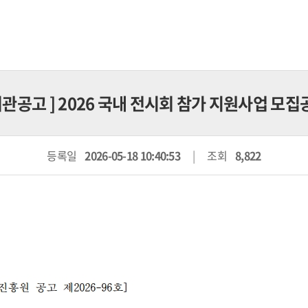
기관공고
] 2026 국내 전시회 참가 지원사업 모집
등록일
2026-05-18 10:40:53
조회
8,822