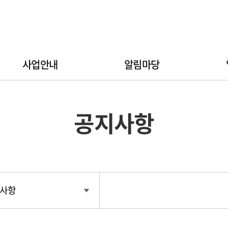
사업안내
알림마당
공지사항
사항