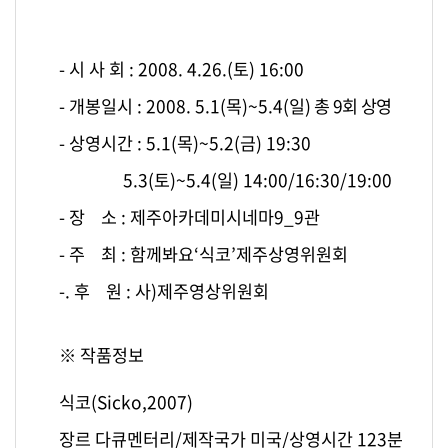
- 시 사 회 : 2008. 4.26.(토) 16:00
- 개봉일시 : 2008. 5.1(목)~5.4(일)
총 9회 상영
- 상영시간 : 5.1(목)~5.2(금) 19:30
5.3(토)~5.4(일) 14:00/16:30/19:00
- 장 소 : 제주아카데미시네마9_9관
- 주 최 : 함께봐요‘식코’제주상영위원회
-. 후 원 : 사)제주영상위원회
※ 작품정보
식코(Sicko,2007)
장르 다큐멘터리/제작국가 미국/상영시간 123분