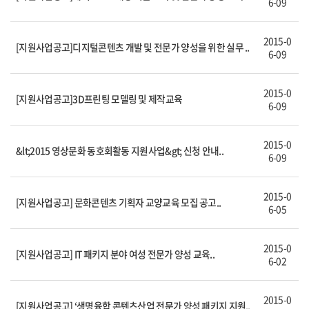
6-09
2015-0
[지원사업공고]디지털콘텐츠 개발 및 전문가 양성을 위한 실무 ..
6-09
2015-0
[지원사업공고]3D프린팅 모델링 및 제작교육
6-09
2015-0
&lt;2015 영상문화 동호회활동 지원사업&gt; 신청 안내..
6-09
2015-0
[지원사업공고] 문화콘텐츠 기획자 교양교육 모집 공고..
6-05
2015-0
[지원사업공고] IT 패키지 분야 여성 전문가 양성 교육..
6-02
2015-0
[지원사업공고] ‘생명융합 콘텐츠산업 전문가 양성 패키지 지원..