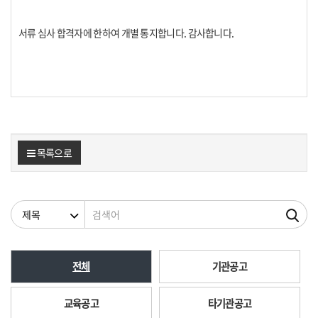
서류 심사 합격자에 한하여 개별 통지합니다. 감사합니다.
목록으로
검색조건
검색어
전체
기관공고
교육공고
타기관공고