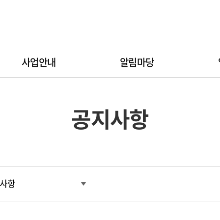
사업안내
알림마당
공지사항
사항