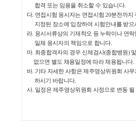
합격 또는 임용을 취소할 수 있습니다.
다. 면접시험 응시자는 면접시험 20분전까
지정된 장소에 입장하여 시험안내를 받으시
라. 응시서류상의 기재착오 등 누락이나 연락
일체 응시자의 책임으로 합니다.
마. 최종합격자의 경우 신체검사(종합병원) 
없으면 별도 채용일정에 따라 채용됩니다.
바. 기타 자세한 사항은 제주영상위원회 사무처(☎(
하시기 바랍니다.
사. 일정은 제주영상위원회 사정으로 변동 될 