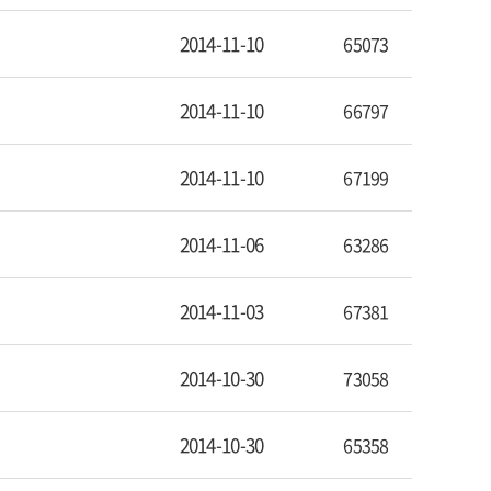
2014-11-10
65073
2014-11-10
66797
2014-11-10
67199
2014-11-06
63286
2014-11-03
67381
2014-10-30
73058
2014-10-30
65358