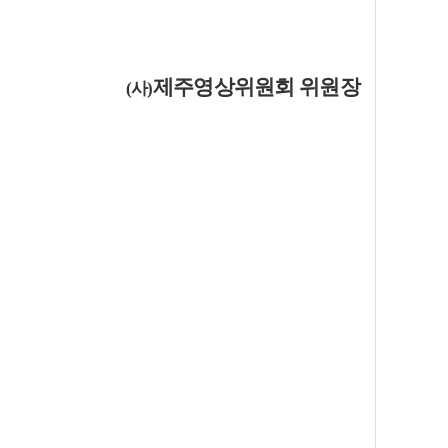
제주영상위원회 위원장
(사)