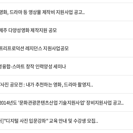
영화, 드라마 등 영상물 제작비 지원사업 공고..
 제주 다양성영화 제작지원 공모
 프리프로덕션 레지던스 지원사업공모
명융합-스마트 창작 인력양성 세미나
/사진 공모전 : 내가 추천하는 영화, 드라마 촬영지..
2014년도 '문화관광콘텐츠산업 기술지원사업' 장비지원사업 공고..
]"디지털 사진 입문강좌" 교육 안내 및 수강생 모집..