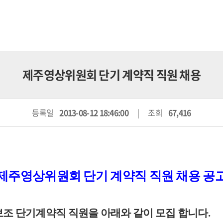
제주영상위원회 단기 계약직 직원 채용
등록일
2013-08-12 18:46:00
조회
67,416
제주영상위원회 단기 계약직 직원 채용 공
조 단기계약직 직원을 아래와 같이 모집 합니다.