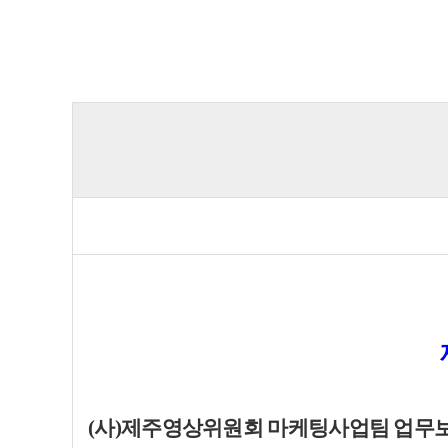
(사)제주영상위원회 마케팅사업팀 업무보