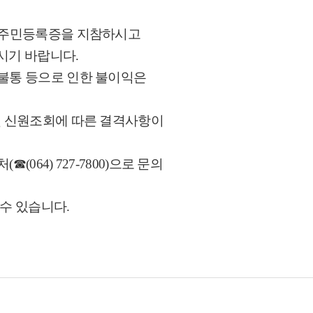
지 주민등록증을 지참하시고
기 바랍니다.
불통 등으로 인한 불이익은
및 신원조회에 따른 결격사항이
064) 727-7800)으로 문의
수 있습니다.