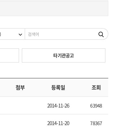
조건
검색어
타기관공고
첨부
등록일
조회
2014-11-26
63948
2014-11-20
78367