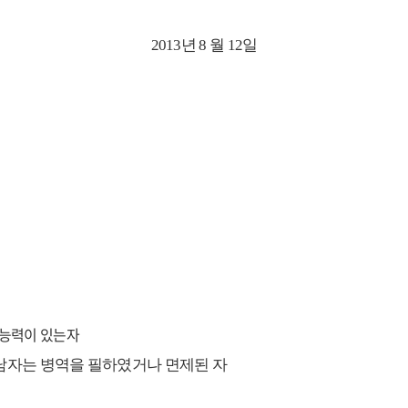
2013년 8 월 12일
, 능력이 있는자
 남자는 병역을 필하였거나 면제된 자