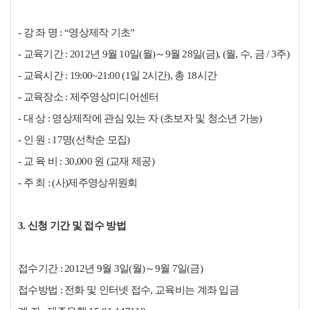
- 강 좌 명 : “영상제작 기초”
- 교육기간 : 2012년 9월 10일(월)～9월 28일(금), (월, 수, 금 / 3주)
- 교육시간 : 19:00~21:00 (1일 2시간), 총 18시간
- 교육장소 : 제주영상미디어센터
- 대 상 : 영상제작에 관심 있는 자 (초보자 및 청소년 가능)
- 인 원 : 17명(선착순 모집)
- 교 육 비 : 30,000 원 (교재 제공)
- 주 최 : (사)제주영상위원회
3. 신청 기간 및 접수 방법
접수기간 : 2012년 9월 3일(월)～9월 7일(금)
접수방법 : 전화 및 인터넷 접수, 교육비는 계좌 입금