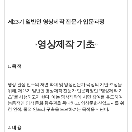
제23기 일반인 영상제작 전문가 입문과정
영상제작 기초
“
”
1. 목 적
영상 관심 인구의 저변 확대 및 영상전문가 육성의 기반 조성을
위해, 제23기 일반인 영상
제작 전문가 입문과정인 “영상제작 기
초”를 시행하고자 한다. 이는 영상제작에 시민 참여를
유도하여
능동적인 영상 문화 향유권을 확대하고, 영상문화산업도시를 위
한 인적, 물적 인프라 구축을 도모하려는 목적을 지닌다.
2. 내 용