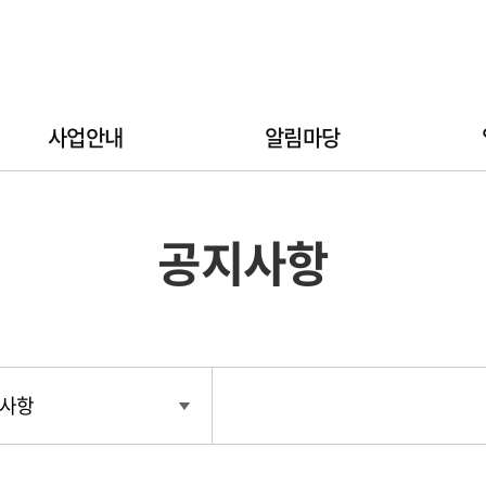
사업안내
알림마당
공지사항
사항