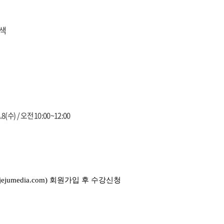
모색
.8(수) / 오전 10:00~12:00
umedia.com) 회원가입 후
수강신청