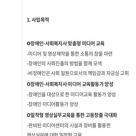
1. 사업목적
o
장애인-사회복지사 맞춤형 미디어 교육
-미디어 및 영상제작을 통한 소통의 장을 마련
-장애인의 사회진출의 방법을 함께 모색
-비장애인은 사회 일원으로서의 책임감과 자긍심 고취
o
장애인-사회복지사 미디어 교육활동가 양성
-장애인을 대상으로 한 미디어교육 활동가 양성
-장애인 미디어활동가 양성
o
밀착형 영상실무교육을 통한 고용창출 극대화
-완비된 미디어센터의 시설과 장비를 활용한
영상실무에 대한 밀착형 교육