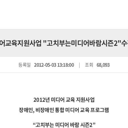
미디어교육지원사업 "고치부는미디어바람시즌2"수강
등록일
2012-05-03 13:18:00
조회
68,093
2012년 미디어 교육 지원사업
장애인, 비장애인 통합 미디어 교육 프로그램
“고치부는 미디어 바람 시즌2”