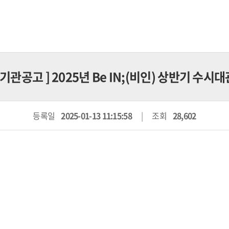
기관공고
] 2025년 Be IN;(비인) 상반기 수시대
등록일
2025-01-13 11:15:58
조회
28,602