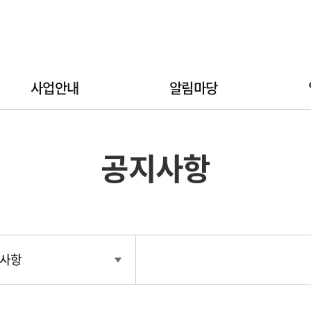
사업안내
알림마당
공지사항
사항