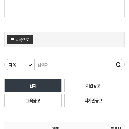
목록으로
검색조건
검색어
전체
기관공고
교육공고
타기관공고
제목
등록일