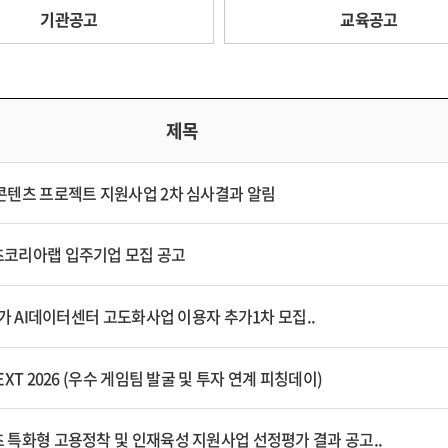
기관공고
교육공고
제목
광콘텐츠 프로젝트 지원사업 2차 심사결과 알림
텐츠코리아랩 입주기업 모집 공고
 국가 AI데이터센터 고도화사업 이용자 추가1차 모집..
NEXT 2026 (우수 게임팀 발굴 및 투자 연계 피칭데이)
츠 특화형 고용정착 및 인재육성 지원사업 선정평가 결과 공고..