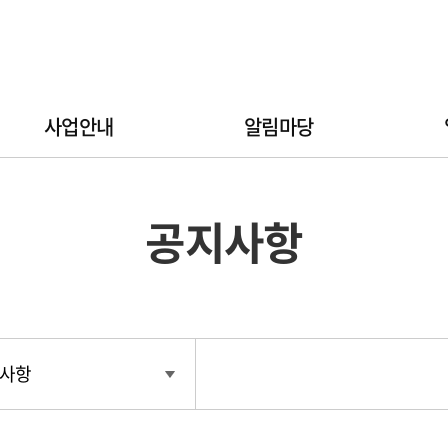
사업안내
알림마당
공지사항
사항