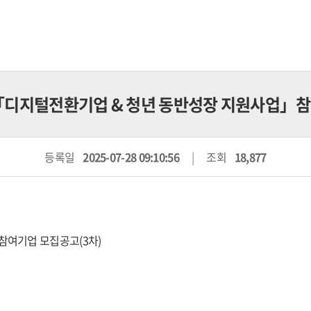
 「디지털전환기업 & 청년 동반성장 지원사업」
등록일
2025-07-28 09:10:56
조회
18,877
참여기업 모집공고(3차)