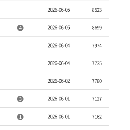
2026-06-05
8523
2026-06-05
8699
4
2026-06-04
7974
2026-06-04
7735
2026-06-02
7780
2026-06-01
7127
3
2026-06-01
7162
1