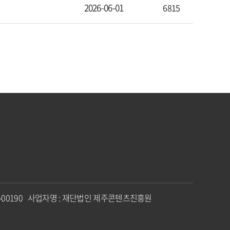
2026-06-01
6815
6-82-00190 사업자명 : 재단법인 제주콘텐츠진흥원