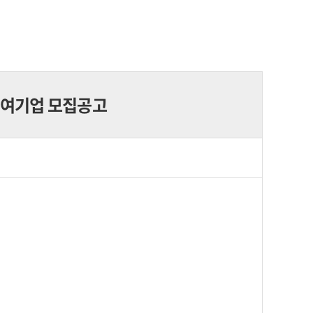
참여기업 모집공고