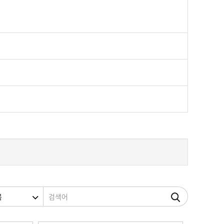
조건
검색어