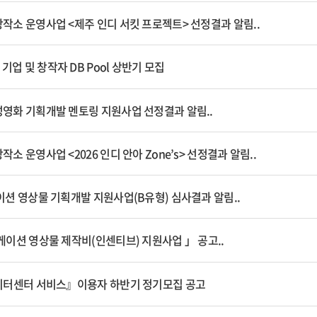
창작소 운영사업 <제주 인디 서킷 프로젝트> 선정결과 알림..
기업 및 창작자 DB Pool 상반기 모집
성영화 기획개발 멘토링 지원사업 선정결과 알림..
작소 운영사업 <2026 인디 안아 Zone’s> 선정결과 알림..
케이션 영상물 기획개발 지원사업(B유형) 심사결과 알림..
로케이션 영상물 제작비(인센티브) 지원사업 」 공고..
 데이터센터 서비스』이용자 하반기 정기모집 공고