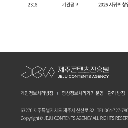
2318
기관공고
2026 서귀포 
개인정보처리방침
영상정보처리기기 운영ㆍ관리 방침
63270 제주특별자치도 제주시 신산로 82 TEL:064-727-7
Copyright© JEJU CONTENTS AGENCY ALL RIGHTS RESE