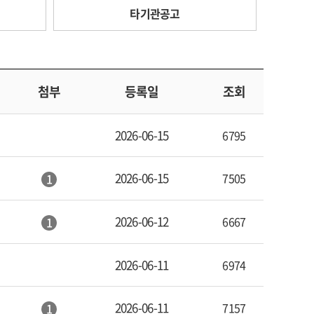
타기관공고
첨부
등록일
조회
2026-06-15
6795
2026-06-15
7505
1
2026-06-12
6667
1
2026-06-11
6974
2026-06-11
7157
1