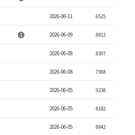
2026-06-11
6525
2026-06-09
8812
1
2026-06-08
8307
2026-06-08
7968
2026-06-05
9238
2026-06-05
8182
2026-06-05
8842