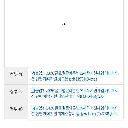
붙임1. 2026 글로벌문화콘텐츠제작지원사업 애니메이
첨부 #1
션 단편 제작지원 공고문.pdf (193 KBytes)
붙임2. 2026 글로벌문화콘텐츠제작지원사업 애니메이
첨부 #2
션 단편 제작지원 사업안내서.pdf (263 KBytes)
붙임3. 2026 글로벌문화콘텐츠제작지원사업 애니메이
첨부 #3
션 단편 제작지원 과제신청서 등 양식.hwp (146 KBytes)