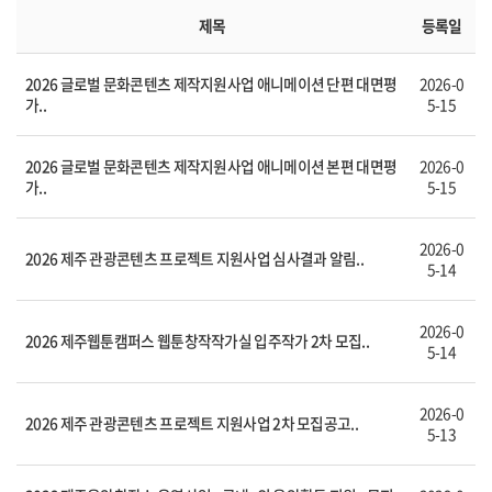
제목
등록일
2026 글로벌 문화콘텐츠 제작지원사업 애니메이션 단편 대면평
2026-0
가..
5-15
2026 글로벌 문화콘텐츠 제작지원사업 애니메이션 본편 대면평
2026-0
가..
5-15
2026-0
2026 제주 관광콘텐츠 프로젝트 지원사업 심사결과 알림..
5-14
2026-0
2026 제주웹툰캠퍼스 웹툰창작작가실 입주작가 2차 모집..
5-14
2026-0
2026 제주 관광콘텐츠 프로젝트 지원사업 2차 모집공고..
5-13