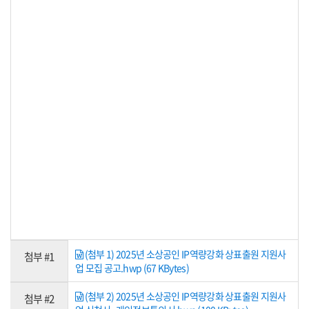
(첨부 1) 2025년 소상공인 IP역량강화 상표출원 지원사
첨부 #1
업 모집 공고.hwp (67 KBytes)
(첨부 2) 2025년 소상공인 IP역량강화 상표출원 지원사
첨부 #2