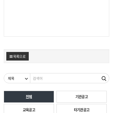
목록으로
검색조건
검색어
전체
기관공고
교육공고
타기관공고