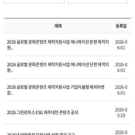
제목
등록일
2026 글로벌 문화콘텐츠 제작지원사업 애니메이션 본편 제작지
2026-0
원..
6-01
2026 글로벌 문화콘텐츠 제작지원사업 애니메이션 단편 제작지
2026-0
원..
6-01
2026 글로벌 문화콘텐츠 제작지원사업 기업자율형 해외마켓
2026-0
참..
6-01
2026-0
2026 그린로하스 ESG 제주대전 콘텐츠 공모
5-29
2026-0
2026년 만화출판 지원사업 선정 결과 공고