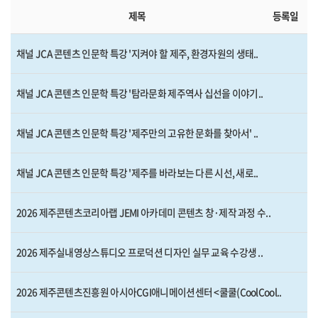
제목
등록일
채널 JCA 콘텐츠 인문학 특강 '지켜야 할 제주, 환경자원의 생태..
채널 JCA 콘텐츠 인문학 특강 '탐라문화 제주역사 십선을 이야기..
채널 JCA 콘텐츠 인문학 특강 '제주만의 고유한 문화를 찾아서' ..
채널 JCA 콘텐츠 인문학 특강 '제주를 바라보는 다른 시선, 새로..
2026 제주콘텐츠코리아랩 JEMI 아카데미 콘텐츠 창·제작 과정 수..
2026 제주실내영상스튜디오 프로덕션 디자인 실무 교육 수강생 ..
2026 제주콘텐츠진흥원 아시아CGI애니메이션센터 <쿨쿨(CoolCool..