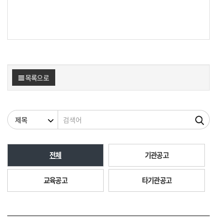
목록으로
검색조건
검색어
전체
기관공고
교육공고
타기관공고