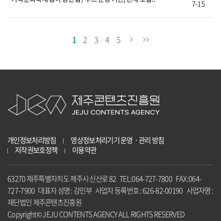
7-15
1
2
3
4
5
개인정보처리방침
영상정보처리기기 운영ㆍ관리 방침
저작권보호정책
이용약관
63270 제주특별자치도 제주시 신산로 82 TEL:064-727-7800 FAX:064-
727-7900 대표자 성명 : 강민부 사업자 등록번호 : 626-82-00190 사업자명 :
재단법인 제주콘텐츠진흥원
Copyright© JEJU CONTENTS AGENCY ALL RIGHTS RESERVED