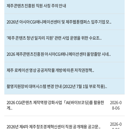
제주콘텐츠진흥원 직원 사칭 주의 안내
2026년 아시아CGI애니메이션센터 및 제주웹툰캠퍼스 입주기업 모..
'제주 콘텐츠 청년 일자리 지원' 관련 사업 운영을 위한 수요조..
2026 제주콘텐츠진흥원 아시아CGI애니메이션센터 올망졸망 시네..
제주 로케이션 영상 공공저작물 개방에 따른 저작권정책..
촬영지원장비 대여시스템 변경 안내 (2022년 7월 1일 부로 적용)..
2026 CGI콘텐츠 제작역량 강화사업「AI(바이브코딩)를 활용한
2026-0
게..
8-06
2026-0
2026년 제4차 제주창조경제혁신센터 직원 공개채용 공고문..