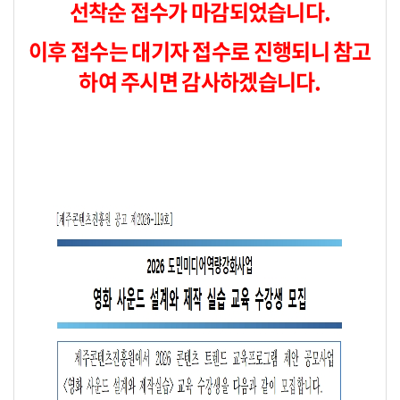
선착순 접수가 마감되었습니다.
이후 접수는 대기자 접수로 진행되니 참고
하여 주시면 감사하겠습니다.