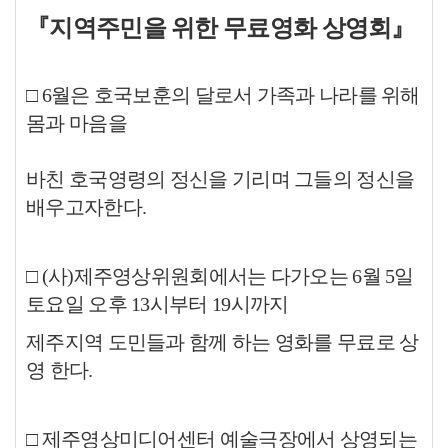
『지역주민을 위한 무료영화 상영회』
□ 6월은 호국보훈의 달로서 가족과 나라를 위해
몸과 마음을
바친 호국영령의 정신을 기리며 그들의 정신을
배우고자한다.
□ (사)제주영상위원회에서는 다가오는 6월 5일
토요일 오후 13시부터 19시까지
제주지역 도민들과 함께 하는 영화를 무료로 상
영 한다.
□ 제주영상미디어센터 예술극장에서 상영되는