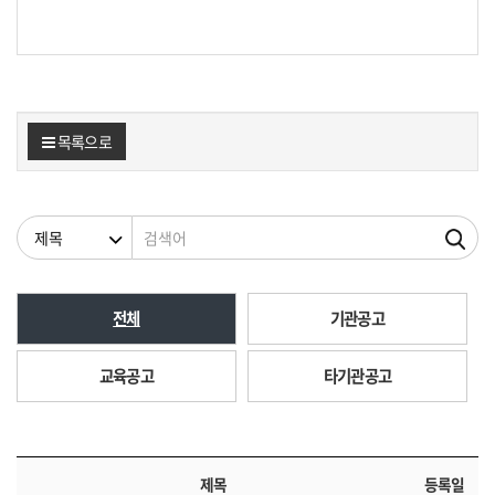
목록으로
검색조건
검색어
전체
기관공고
교육공고
타기관공고
제목
등록일