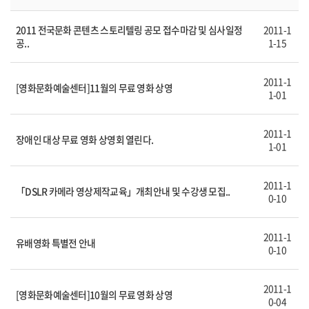
2011 전국문화 콘텐츠 스토리텔링 공모 접수마감 및 심사일정
2011-1
공..
1-15
2011-1
[영화문화예술센터]11월의 무료 영화 상영
1-01
2011-1
장애인 대상 무료 영화 상영회 열린다.
1-01
2011-1
「DSLR 카메라 영상제작교육」개최안내 및 수강생 모집..
0-10
2011-1
유배영화 특별전 안내
0-10
2011-1
[영화문화예술센터]10월의 무료 영화 상영
0-04