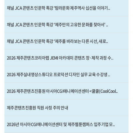
채널 JCA 콘텐츠 인문학 특강 '탐라문화 제주역사 십선을 이야기..
채널 JCA 콘텐츠 인문학 특강 '제주만의 고유한 문화를 찾아서' ..
채널 JCA 콘텐츠 인문학 특강 '제주를 바라보는 다른 시선, 새로..
2026 제주콘텐츠코리아랩 JEMI 아카데미 콘텐츠 창·제작 과정 수..
2026 제주실내영상스튜디오 프로덕션 디자인 실무 교육 수강생 ..
2026 제주콘텐츠진흥원 아시아CGI애니메이션센터 <쿨쿨(CoolCool..
제주콘텐츠진흥원 직원 사칭 주의 안내
2026년 아시아CGI애니메이션센터 및 제주웹툰캠퍼스 입주기업 모..