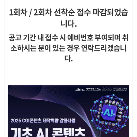
1회차 / 2회차 선착순 접수 마감되었습
니다.
공고 기간 내 접수 시 예비번호 부여되며 취
소하시는 분이 있는 경우 연락드리겠습니
다.