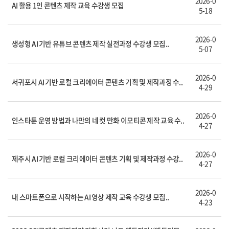
2026-0
AI 활용 1인 콘텐츠 제작 교육 수강생 모집
5-18
2026-0
생성형 AI 기반 유튜브 콘텐츠 제작 실전과정 수강생 모집..
5-07
2026-0
서귀포시 AI 기반 로컬 크리에이터 콘텐츠 기획 및 제작과정 수..
4-29
2026-0
인스타툰 운영 방법과 나만의 네 컷 만화 이모티콘 제작 교육 수..
4-27
2026-0
제주시 AI 기반 로컬 크리에이터 콘텐츠 기획 및 제작과정 수강..
4-27
2026-0
내 스마트폰으로 시작하는 AI 영상 제작 교육 수강생 모집..
4-23