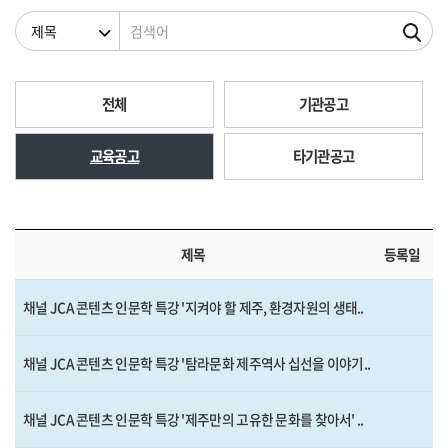
검색조건
검색어
전체
기관공고
교육공고
타기관공고
제목
등록일
채널 JCA 콘텐츠 인문학 특강 '지켜야 할 제주, 환경자원의 생태..
채널 JCA 콘텐츠 인문학 특강 '탐라문화 제주역사 십선을 이야기..
채널 JCA 콘텐츠 인문학 특강 '제주만의 고유한 문화를 찾아서' ..