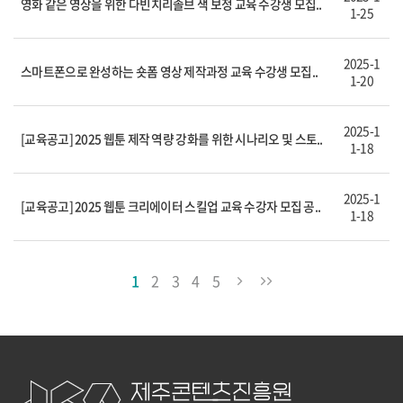
영화 같은 영상을 위한 다빈치리졸브 색 보정 교육 수강생 모집..
1-25
2025-1
스마트폰으로 완성하는 숏폼 영상 제작과정 교육 수강생 모집..
1-20
2025-1
[교육공고] 2025 웹툰 제작 역량 강화를 위한 시나리오 및 스토..
1-18
2025-1
[교육공고] 2025 웹툰 크리에이터 스킬업 교육 수강자 모집 공..
1-18
1
2
3
4
5