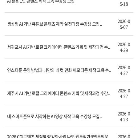
AI 활용 1인 콘텐츠 제작 교육 수강생 모집
5-18
2026-0
생성형 AI 기반 유튜브 콘텐츠 제작 실전과정 수강생 모집..
5-07
2026-0
서귀포시 AI 기반 로컬 크리에이터 콘텐츠 기획 및 제작과정 수..
4-29
2026-0
인스타툰 운영 방법과 나만의 네 컷 만화 이모티콘 제작 교육 수..
4-27
2026-0
제주시 AI 기반 로컬 크리에이터 콘텐츠 기획 및 제작과정 수강..
4-27
2026-0
내 스마트폰으로 시작하는 AI 영상 제작 교육 수강생 모집..
4-23
2026 CGI콘텐츠 제작역량 강화사업 나도 웹툰작가!(웹툰입문
2026-0