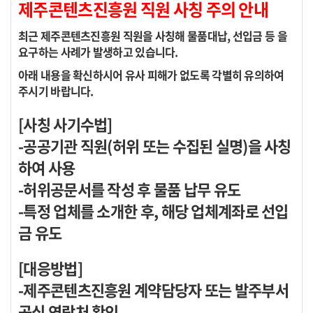
제주콘텐츠진흥원 직원 사칭 주의 안내
최근 제주콘텐츠진흥원 직원을 사칭해 물품대납, 선입금 등 을
요구하는 사례가 발생하고 있습니다.
아래 내용을 확신하시어 유사 피해가 없도록 각별히 유의하여
주시기 바랍니다.
[사칭 사기수법]
-공공기관 직원(허위 또는 수집된 실명)을 사칭
하여 사용
-허위공문서를 작성 후 물품 납무 유도
-특정 업체를 소개한 후, 해당 업체계좌로 선입
금 유도
[대응방법]
-제주콘텐츠진흥원 계약담당자 또는 발주부서
공식 연락처 확인