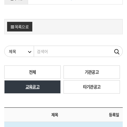
목록으로
검색조건
검색어
전체
기관공고
교육공고
타기관공고
제목
등록일