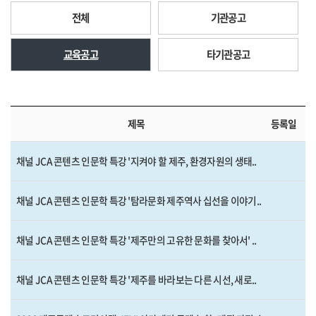
전체
기관공고
교육공고
타기관공고
제목
등록일
채널 JCA 콘텐츠 인문학 특강 '지켜야 할 제주, 환경자원의 생태..
채널 JCA 콘텐츠 인문학 특강 '탐라문화 제주역사 십선을 이야기..
채널 JCA 콘텐츠 인문학 특강 '제주만의 고유한 문화를 찾아서' ..
채널 JCA 콘텐츠 인문학 특강 '제주를 바라보는 다른 시선, 새로..