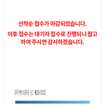
선착순 접수가 마감되었습니다.
이후 접수는 대기자 접수로 진행되니 참고
하여 주시면 감사하겠습니다.