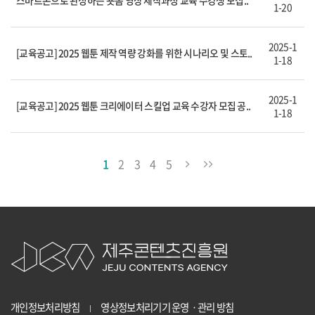
스마트폰으로 완성하는 숏폼 영상 제작과정 교육 수강생 모집..
1-20
2025-1
[교육공고] 2025 웹툰 제작 역량 강화를 위한 시나리오 및 스토..
1-18
2025-1
[교육공고] 2025 웹툰 크리에이터 스킬업 교육 수강자 모집 공..
1-18
1
2
3
4
5
개인정보처리방침
영상정보처리기기 운영ㆍ관리 방침