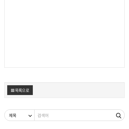
목록으로
검색조건
검색어