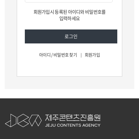
회원가입시 등록된 아이디와 비밀번호를
입력하세요
아이디 / 비밀번호 찾기
회원가입