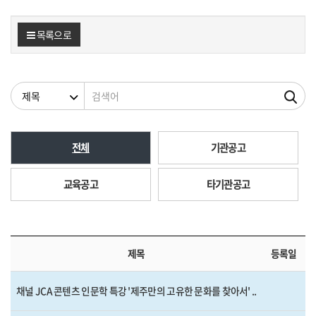
목록으로
검색조건
검색어
전체
기관공고
교육공고
타기관공고
제목
등록일
채널 JCA 콘텐츠 인문학 특강 '제주만의 고유한 문화를 찾아서' ..