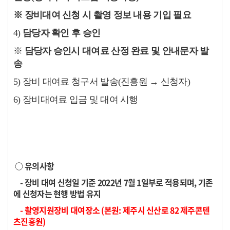
※
장비대여 신청 시 촬영 정보 내용 기입 필요
4)
담당자 확인 후 승인
※
담당자 승인시 대여료 산정 완료 및 안내문자 발
송
5) 장비 대여료 청구서 발송(진흥원 → 신청자)
6) 장비대여료 입금 및 대여 시행
○ 유의사항
- 장비 대여 신청일 기준 2022년 7월 1일부로 적용되며, 기존
에 신청자는 현행 방법 유지
- 촬영지원장비 대여장소 (본원: 제주시 신산로 82 제주콘텐
츠진흥원
)