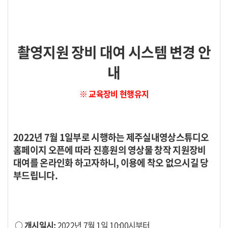
촬영지원 장비 대여 시스템 변경 안
내
※ 교육장비 현행유지
2022년 7월 1일부로 시행하는 제주실내영상스튜디오
홈페이지 오픈에 따라 진흥
원의 영상물 창작 지원장비
대여를 온라인화 하고자하니, 이용에 착오 없으시길 당
부드립니다.
○ 개시일시:
2022년 7월 1일 10:00시부터