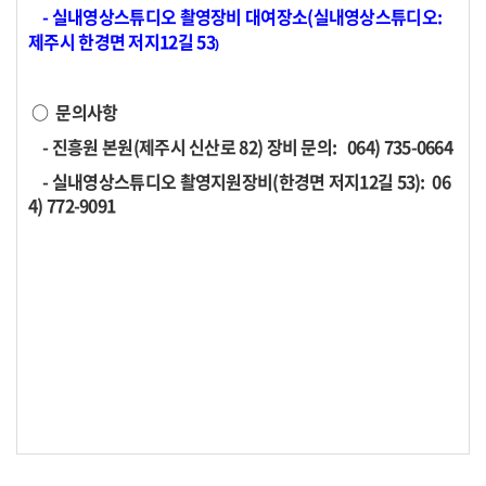
- 실내영상스튜디오 촬영장비 대여장소(실내영상스튜디오:
제주시 한경면 저지12길 53
)
○ 문의사항
- 진흥원 본원(제주시 신산로 82) 장비 문의: 064) 735-0664
- 실내영상스튜디오 촬영지원장비(한경면 저지12길 53): 06
4) 772-9091