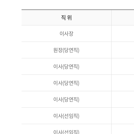
직 위
이사장
원장(당연직)
이사(당연직)
이사(당연직)
이사(당연직)
이사(선임직)
이사(선임직)