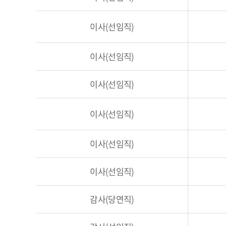
이사(선임직)
이사(선임직)
이사(선임직)
이사(선임직)
이사(선임직)
이사(선임직)
감사(당연직)