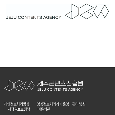
개인정보처리방침
영상정보처리기기 운영ㆍ관리 방침
저작권보호정책
이용약관