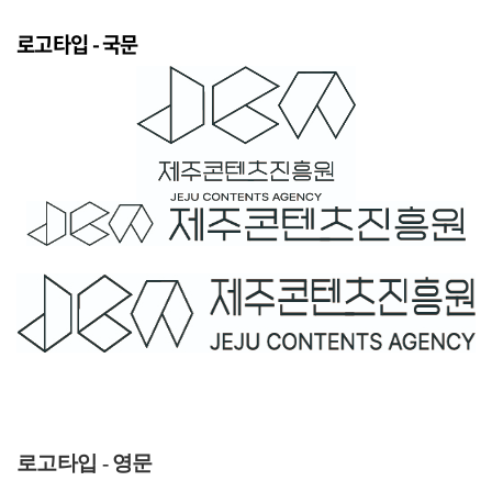
로고타입 - 국문
로고타입 - 영문