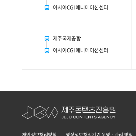
아시아CGI 애니메이션센터
제주국제공항
아시아CGI 애니메이션센터
개인정보처리방침
영상정보처리기기 운영ㆍ관리 방침