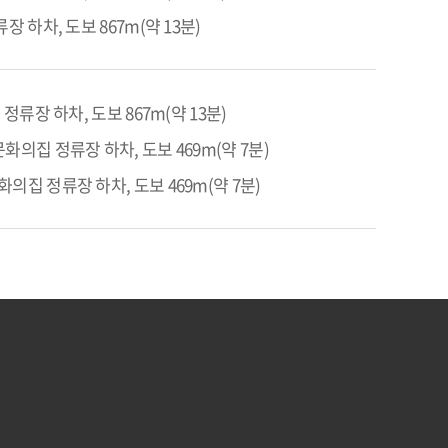
 하차, 도보 867m(약 13분)
정류장 하차, 도보 867m(약 13분)
화의집 정류장 하차, 도보 469m(약 7분)
의집 정류장 하차, 도보 469m(약 7분)