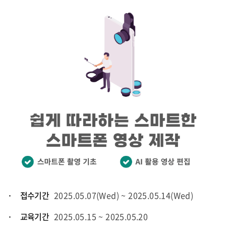
· 접수기간
2025.05.07(Wed) ~ 2025.05.14(Wed)
· 교육기간
2025.05.15 ~ 2025.05.20