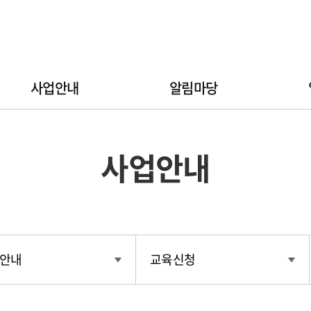
사업안내
알림마당
사업안내
안내
교육신청