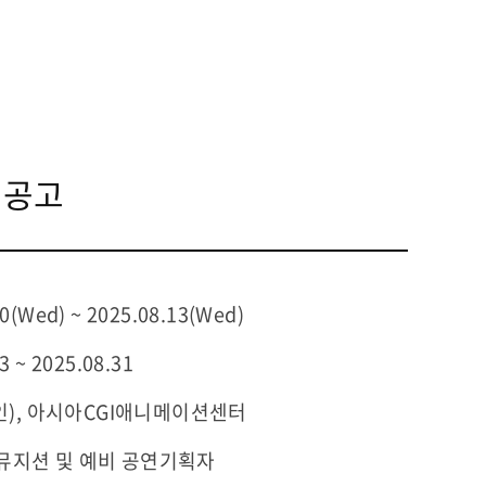
 공고
30(Wed) ~ 2025.08.13(Wed)
3 ~ 2025.08.31
(비인), 아시아CGI애니메이션센터
 뮤지션 및 예비 공연기획자