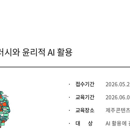
시와 윤리적 AI 활용
· 접수기간
2026.05.2
· 교육기간
2026.06.0
· 교육장소
제주콘텐츠
· 대 상
AI 활용에