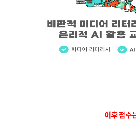
이후 접수