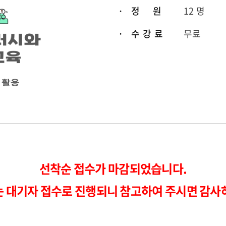
· 정 원
12 명
· 수 강 료
무료
선착순 접수가 마감되었습니다.
는 대기자 접수로 진행되니 참고하여 주시면 감사