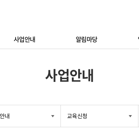
사업안내
알림마당
사업안내
안내
교육신청