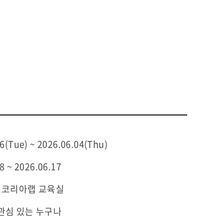
6(Tue) ~ 2026.06.04(Thu)
8 ~ 2026.06.17
코리아랩 교육실
 관심 있는 누구나