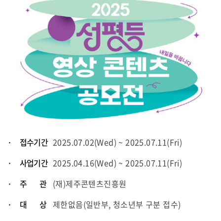
· 접수기간
2025.07.02(Wed) ~ 2025.07.11(Fri)
· 사업기간
2025.04.16(Wed) ~ 2025.07.11(Fri)
· 주 관
(재)제주콘텐츠진흥원
· 대 상
제한없음(일반부, 청소년부 구분 접수)