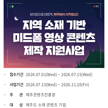
· 접수기간
2026.07.01(Wed) ~ 2026.07.15(Wed)
· 사업기간
2026.07.15(Wed) ~ 2026.11.20(Fri)
· 주 관
제주콘텐츠진흥원
· 대 상
제주도 소재 콘텐츠 기업