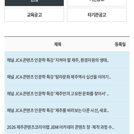
교육공고
타기관공고
제목
등록일
채널 JCA 콘텐츠 인문학 특강 '지켜야 할 제주, 환경자원의 생태..
채널 JCA 콘텐츠 인문학 특강 '탐라문화 제주역사 십선을 이야기..
채널 JCA 콘텐츠 인문학 특강 '제주만의 고유한 문화를 찾아서' ..
채널 JCA 콘텐츠 인문학 특강 '제주를 바라보는 다른 시선, 새로..
2026 제주콘텐츠코리아랩 JEMI 아카데미 콘텐츠 창·제작 과정 수..