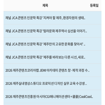
제목
등록일
채널 JCA 콘텐츠 인문학 특강 '지켜야 할 제주, 환경자원의 생태..
채널 JCA 콘텐츠 인문학 특강 '탐라문화 제주역사 십선을 이야기..
채널 JCA 콘텐츠 인문학 특강 '제주만의 고유한 문화를 찾아서' ..
채널 JCA 콘텐츠 인문학 특강 '제주를 바라보는 다른 시선, 새로..
2026 제주콘텐츠코리아랩 JEMI 아카데미 콘텐츠 창·제작 과정 수..
2026 제주실내영상스튜디오 프로덕션 디자인 실무 교육 수강생 ..
2026 제주콘텐츠진흥원 아시아CGI애니메이션센터 <쿨쿨(CoolCool..