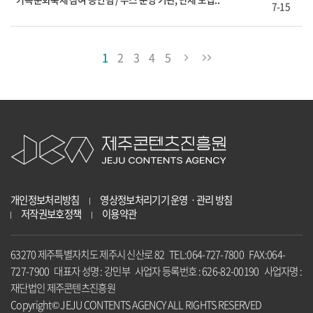
7-15
1
2
3
4
5
개인정보처리방침
영상정보처리기기 운영ㆍ관리 방침
저작권보호정책
이용약관
63270 제주특별자치도 제주시 신산로 82 TEL:064-727-7800 FAX:064-
727-7900 대표자 성명 : 강민부 사업자 등록번호 : 626-82-00190 사업자명 :
재단법인 제주콘텐츠진흥원
Copyright© JEJU CONTENTS AGENCY ALL RIGHTS RESERVED