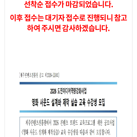
선착순 접수가 마감되었습니다.
이후 접수는 대기자 접수로 진행되니 참고
하여 주시면 감사하겠습니다.