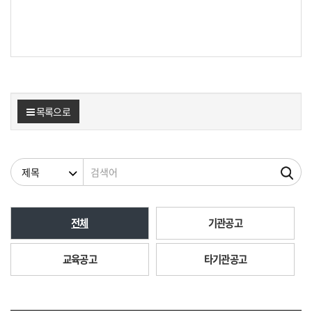
목록으로
검색조건
검색어
전체
기관공고
교육공고
타기관공고