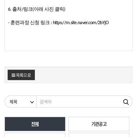
6. 출처/링크(아래 사진 클릭)
- 훈련과정 신청 링크 : https://m.site.naver.com/2bYjO
목록으로
검색조건
검색어
전체
기관공고