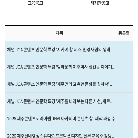
교육공고
타기관공고
제목
등록일
채널 JCA 콘텐츠 인문학 특강 '지켜야 할 제주, 환경자원의 생태..
채널 JCA 콘텐츠 인문학 특강 '탐라문화 제주역사 십선을 이야기..
채널 JCA 콘텐츠 인문학 특강 '제주만의 고유한 문화를 찾아서' ..
채널 JCA 콘텐츠 인문학 특강 '제주를 바라보는 다른 시선, 새로..
2026 제주콘텐츠코리아랩 JEMI 아카데미 콘텐츠 창·제작 과정 수..
2026 제주실내영상스튜디오 프로덕션 디자인 실무 교육 수강생 ..