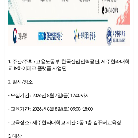
1. 주관/주최 : 고용노동부, 한국산업인력공단, 제주한라대학
교 K-하이테크 플랫폼 사업단
2. 일시/장소
- 모집기간 : 2026년 8월 7일(금) 17:00까지
- 교육기간 : 2026년 8월 8일(토) 09:00~18:00
- 교육장소 : 제주한라대학교 지관 C동 1층 컴퓨터교육장
3. 대상