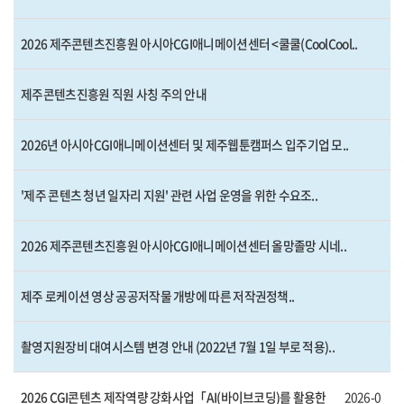
2026 제주콘텐츠진흥원 아시아CGI애니메이션센터 <쿨쿨(CoolCool..
제주콘텐츠진흥원 직원 사칭 주의 안내
2026년 아시아CGI애니메이션센터 및 제주웹툰캠퍼스 입주기업 모..
'제주 콘텐츠 청년 일자리 지원' 관련 사업 운영을 위한 수요조..
2026 제주콘텐츠진흥원 아시아CGI애니메이션센터 올망졸망 시네..
제주 로케이션 영상 공공저작물 개방에 따른 저작권정책..
촬영지원장비 대여시스템 변경 안내 (2022년 7월 1일 부로 적용)..
2026 CGI콘텐츠 제작역량 강화사업「AI(바이브코딩)를 활용한
2026-0