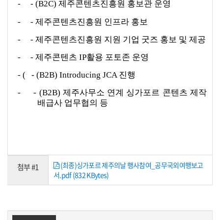
- - (B2C) 제주콘텐츠진흥원 홍보관 운영
- - 제주콘텐츠진흥원 인프라 홍보
- - 제주콘텐츠진흥원 지원 기업 굿즈 홍보 및 제공
- - 제주콘텐츠 IP활용 포토존 운영
- ( - (B2B) Introducing JCA 진행
- - (B2B) 제주사무소 연계 싱가포르 콘텐츠 제작
배급사 업무협의 등
(최종)싱가포르 제주의날 행사참여_공무국외여행보고
첨부 #1
서.pdf (832 KBytes)