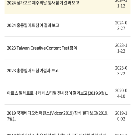
2024 싱가포르 제주의날 행사 참여 결과 보고
1-12
2024-0
2024 홍콩필마트 참여 결과 보고
3-27
2023-1
2023 Taiwan Creative Content Fest 참여
1-22
2023-0
2023 홍콩필마트 참여결과 보고
3-22
2020-0
아르스 일렉트로니카 페스티벌 전시참여 결과보고(2019.9월)..
4-10
2019 국제비디오컨퍼런스(Vidcon2019) 참석 결과보고(2019.
2019-1
7월)..
0-02