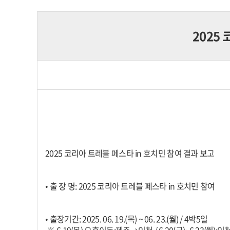
2025
2025 코리아 트레블 페스타 in 호치민 참여 결과 보고
• 출 장 명: 2025 코리아 트레블 페스타 in 호치민 참여
• 출장기간: 2025. 06. 19.(목) ~ 06. 23.(월) / 4박5일