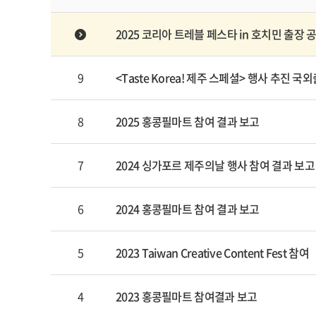
2025 코리아 트레블 페스타 in 호치민 출장
9
<Taste Korea! 제주 스페셜> 행사 추진 
8
2025 홍콩필마트 참여 결과 보고
7
2024 싱가포르 제주의날 행사 참여 결과 보고
6
2024 홍콩필마트 참여 결과 보고
5
2023 Taiwan Creative Content Fest 참여
4
2023 홍콩필마트 참여결과 보고