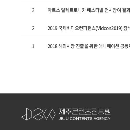
3
아르스 일렉트로니카 페스티벌 전시참여 결과보고
2
2019 국제비디오컨퍼런스(Vidcon2019) 참석
1
2018 해외시장 진출을 위한 애니메이션 공동