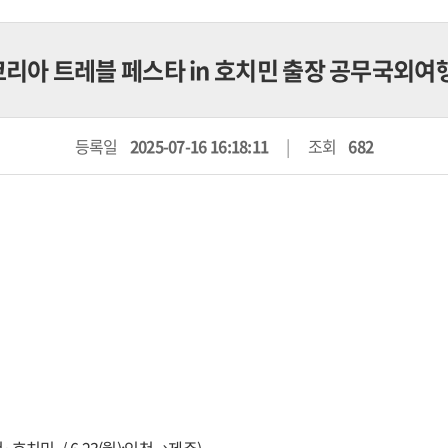
 코리아 트레블 페스타 in 호치민 출장 공무국외
등록일
2025-07-16 16:18:11
조회
682