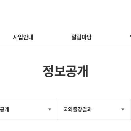
사업안내
알림마당
정보공개
공개
국외출장결과