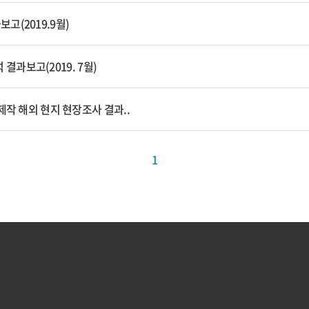
(2019.9월)
 결과보고(2019. 7월)
제작 해외 현지 현장조사 결과..
1