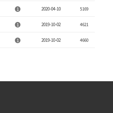
2020-04-10
5169
1
2019-10-02
4621
1
2019-10-02
4660
1