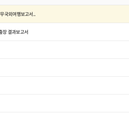
 공무국외여행보고서..
국외출장 결과보고서