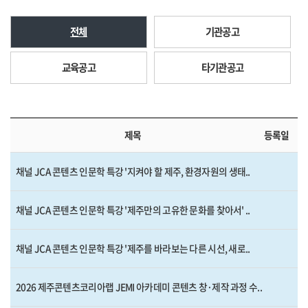
전체
기관공고
교육공고
타기관공고
제목
등록일
채널 JCA 콘텐츠 인문학 특강 '지켜야 할 제주, 환경자원의 생태..
채널 JCA 콘텐츠 인문학 특강 '제주만의 고유한 문화를 찾아서' ..
채널 JCA 콘텐츠 인문학 특강 '제주를 바라보는 다른 시선, 새로..
2026 제주콘텐츠코리아랩 JEMI 아카데미 콘텐츠 창·제작 과정 수..