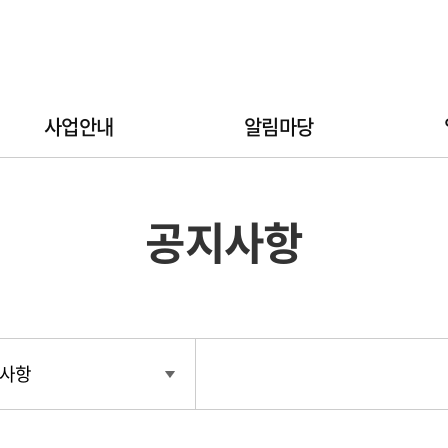
사업안내
알림마당
공지사항
사항