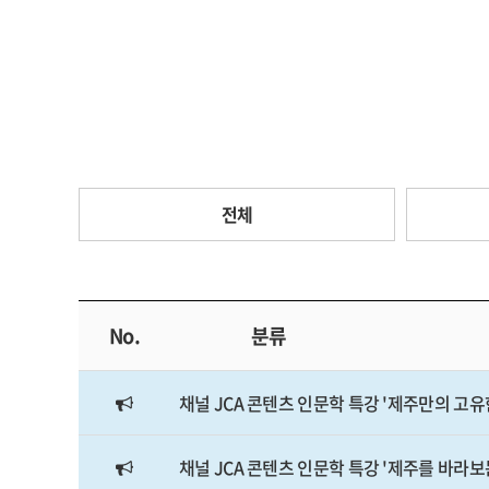
전체
No.
분류
채널 JCA 콘텐츠 인문학 특강 '제주만의 고유
채널 JCA 콘텐츠 인문학 특강 '제주를 바라보