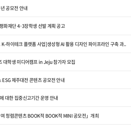
주년 공모전 안내
3평화재단 4·3장학생 선발 계획 공고
K-하이테크 플랫폼 사업]생성형 AI 활용 디자인 파이프라인 구축 과..
 대학생 미디어캠프 in Jeju 참가자 모집
스 ESG 제주대전 콘텐츠 공모전 안내
에 대한 집중신고기간 운영 안내
여 청렴콘텐츠 BOOK적 BOOK적 MINI 공모전」개최