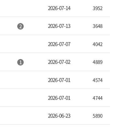
2026-07-14
3952
2026-07-13
3648
2
2026-07-07
4042
2026-07-02
4889
1
2026-07-01
4574
2026-07-01
4744
2026-06-23
5890