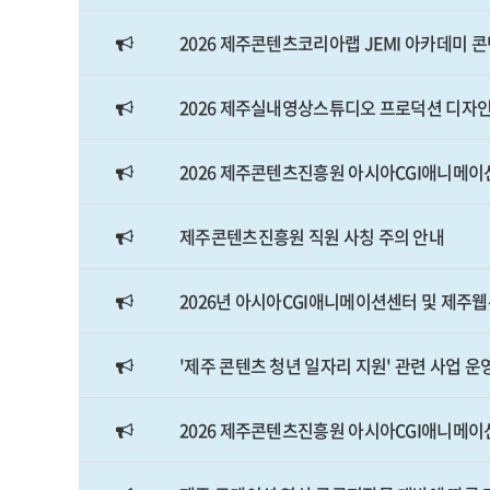
2026 제주콘텐츠코리아랩 JEMI 아카데미 
2026 제주실내영상스튜디오 프로덕션 디자인
2026 제주콘텐츠진흥원 아시아CGI애니메이션센
제주콘텐츠진흥원 직원 사칭 주의 안내
2026년 아시아CGI애니메이션센터 및 제주
'제주 콘텐츠 청년 일자리 지원' 관련 사업 
2026 제주콘텐츠진흥원 아시아CGI애니메이