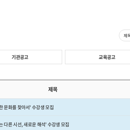
검색
기관공고
교육공고
제목
한 문화를 찾아서' 수강생 모집
는 다른 시선, 새로운 해석' 수강생 모집