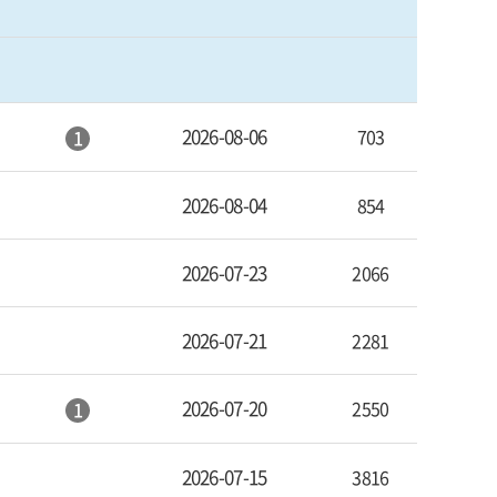
2026-08-06
703
1
2026-08-04
854
2026-07-23
2066
2026-07-21
2281
2026-07-20
2550
1
2026-07-15
3816