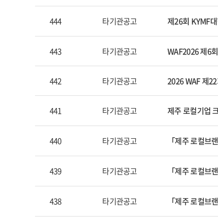
444
타기관공고
제26회 KYM
443
타기관공고
WAF2026 제
442
타기관공고
2026 WAF 
441
타기관공고
제주 로컬기업 
440
타기관공고
「제주 로컬브랜드
439
타기관공고
「제주 로컬브랜
438
타기관공고
「제주 로컬브랜드