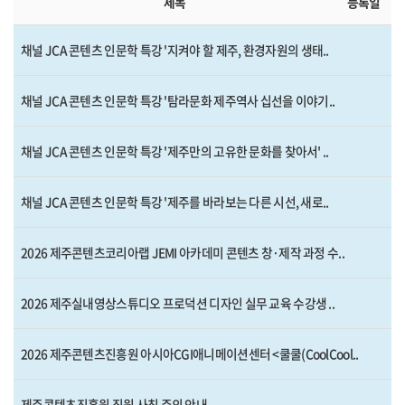
제목
등록일
채널 JCA 콘텐츠 인문학 특강 '지켜야 할 제주, 환경자원의 생태..
채널 JCA 콘텐츠 인문학 특강 '탐라문화 제주역사 십선을 이야기..
채널 JCA 콘텐츠 인문학 특강 '제주만의 고유한 문화를 찾아서' ..
채널 JCA 콘텐츠 인문학 특강 '제주를 바라보는 다른 시선, 새로..
2026 제주콘텐츠코리아랩 JEMI 아카데미 콘텐츠 창·제작 과정 수..
2026 제주실내영상스튜디오 프로덕션 디자인 실무 교육 수강생 ..
2026 제주콘텐츠진흥원 아시아CGI애니메이션센터 <쿨쿨(CoolCool..
제주콘텐츠진흥원 직원 사칭 주의 안내