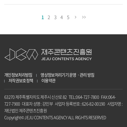
1
2
3
4
5
개인정보처리방침
영상정보처리기기 운영ㆍ관리 방침
저작권보호정책
이용약관
63270 제주특별자치도 제주시 신산로 82 TEL:064-727-7800 FAX:064-
727-7900 대표자 성명 : 강민부 사업자 등록번호 : 626-82-00190 사업자명 :
재단법인 제주콘텐츠진흥원
Copyright© JEJU CONTENTS AGENCY ALL RIGHTS RESERVED