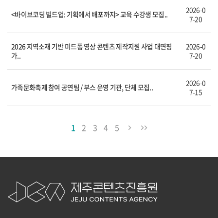
2026-0
<바이브코딩 빌드업: 기획에서 배포까지> 교육 수강생 모집..
7-20
2026 지역소재 기반 미드폼 영상 콘텐츠 제작지원 사업 대면평
2026-0
가..
7-20
2026-0
가족문화축제 참여 공연팀 / 부스 운영 기관, 단체 모집..
7-15
1
2
3
4
5