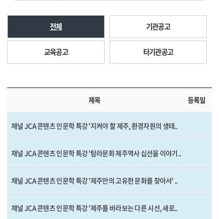
전체
기관공고
교육공고
타기관공고
제목
등록일
채널 JCA 콘텐츠 인문학 특강 '지켜야 할 제주, 환경자원의 생태..
채널 JCA 콘텐츠 인문학 특강 '탐라문화 제주역사 십선을 이야기..
채널 JCA 콘텐츠 인문학 특강 '제주만의 고유한 문화를 찾아서' ..
채널 JCA 콘텐츠 인문학 특강 '제주를 바라보는 다른 시선, 새로..