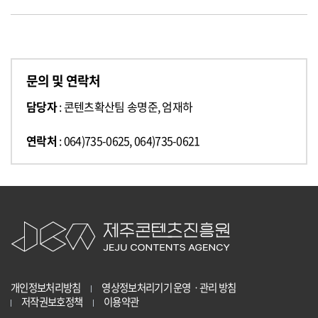
문의 및 연락처
담당자
: 콘텐츠확산팀 송명준, 엄재하
연락처
: 064)735-0625, 064)735-0621
개인정보처리방침
영상정보처리기기 운영ㆍ관리 방침
저작권보호정책
이용약관