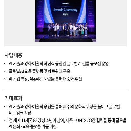
사업내용
AI 기술과 영화 예술의 혁신적 융합인 글로벌 AI 필름 공모전 운영
글로벌 AI 교육 플랫폼 및 네트워크 구축
AI 기업 특강, AI&ART 포럼을 통해 대중화 추진
기대효과
AI 기술과 영화 예술의 융합을 통해 제주의 문화적 위상을 높이고 글로벌
네트워크 확장
전 세계 11개국 83명 청소년이 참여, 제주 – UNESCO간 협력을 통해 글로벌
AI 문화·교육 플랫폼 기틀 마련