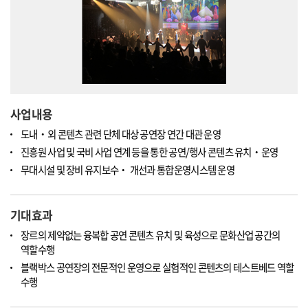
사업내용
도내‧외 콘텐츠 관련 단체 대상 공연장 연간 대관 운영
진흥원 사업 및 국비 사업 연계 등을 통한 공연/행사 콘텐츠 유치‧운영
무대시설 및 장비 유지보수‧ 개선과 통합운영시스템 운영
기대효과
장르의 제약없는 융복합 공연 콘텐츠 유치 및 육성으로 문화산업 공간의
역할수행
블랙박스 공연장의 전문적인 운영으로 실험적인 콘텐츠의 테스트베드 역할
수행