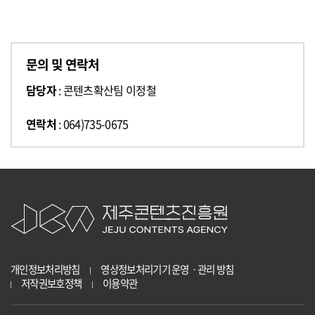
문의 및 연락처
담당자
: 콘텐츠확산팀 이정철
연락처
: 064)735-0675
개인정보처리방침
영상정보처리기기 운영ㆍ관리 방침
저작권보호정책
이용약관